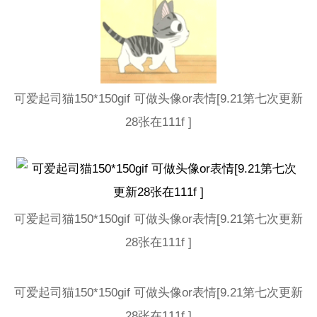
可爱起司猫150*150gif 可做头像or表情[9.21第七次更新
28张在111f ]
可爱起司猫150*150gif 可做头像or表情[9.21第七次更新
28张在111f ]
可爱起司猫150*150gif 可做头像or表情[9.21第七次更新
28张在111f ]