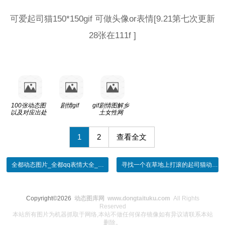
可爱起司猫150*150gif 可做头像or表情[9.21第七次更新
28张在111f ]
100张动态图
剧情gif
gif剧情图解乡
以及对应出处
土女性网
1
2
查看全文
全都动态图片_全都qq表情大全_第1页_朝夕网qq表情
寻找一个在草地上打滚的起司猫动态图片
Copyright©2026
动态图库网 www.dongtaituku.com
All Rights
Reserved
本站所有图片为机器抓取于网络,本站不做任何保存镜像如有异议请联系本站
删除。