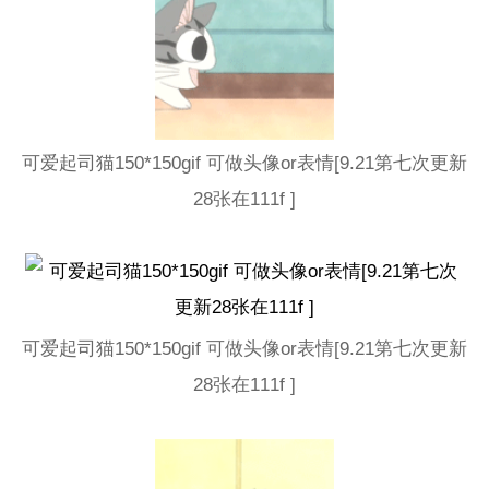
可爱起司猫150*150gif 可做头像or表情[9.21第七次更新
28张在111f ]
可爱起司猫150*150gif 可做头像or表情[9.21第七次更新
28张在111f ]