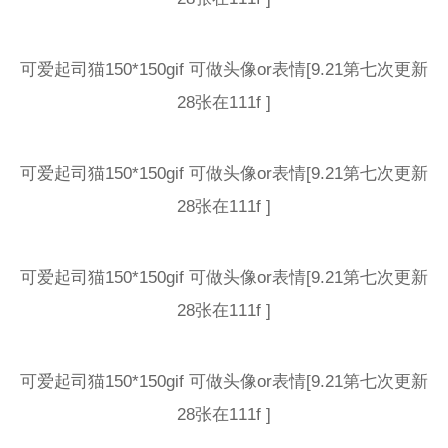
可爱起司猫150*150gif 可做头像or表情[9.21第七次更新
28张在111f ]
可爱起司猫150*150gif 可做头像or表情[9.21第七次更新
28张在111f ]
可爱起司猫150*150gif 可做头像or表情[9.21第七次更新
28张在111f ]
可爱起司猫150*150gif 可做头像or表情[9.21第七次更新
28张在111f ]