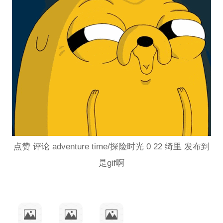
点赞 评论 adventure time/探险时光 0 22 绮里 发布到
是gif啊