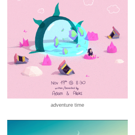
adventure time