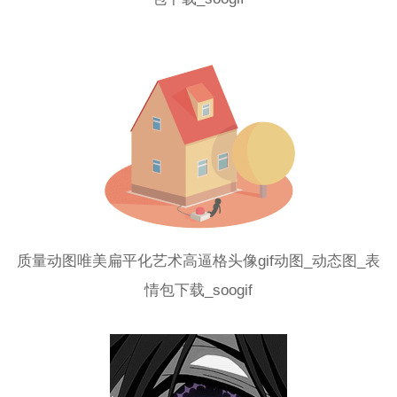
质量动图唯美扁平化艺术高逼格头像gif动图_动态图_表
情包下载_soogif