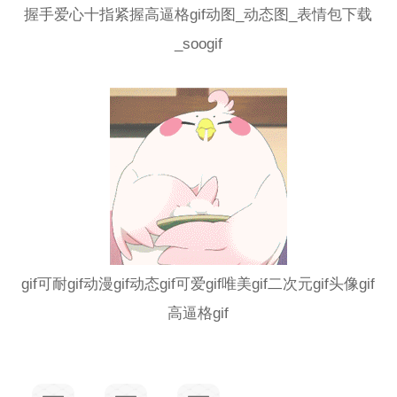
握手爱心十指紧握高逼格gif动图_动态图_表情包下载
_soogif
gif可耐gif动漫gif动态gif可爱gif唯美gif二次元gif头像gif
高逼格gif